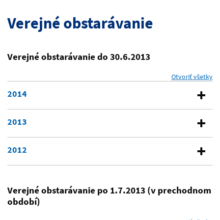
Verejné obstarávanie
Verejné obstarávanie do 30.6.2013
Otvoriť všetky
se
2014
2013
2012
Verejné obstarávanie po 1.7.2013 (v prechodnom
období)